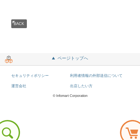
BACK
ページトップへ
セキュリティポリシー
利用者情報の外部送信について
運営会社
出店したい方
© Infomart Corporation