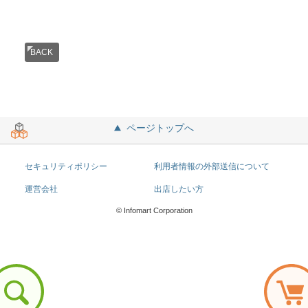
BACK
ページトップへ
セキュリティポリシー
利用者情報の外部送信について
運営会社
出店したい方
© Infomart Corporation