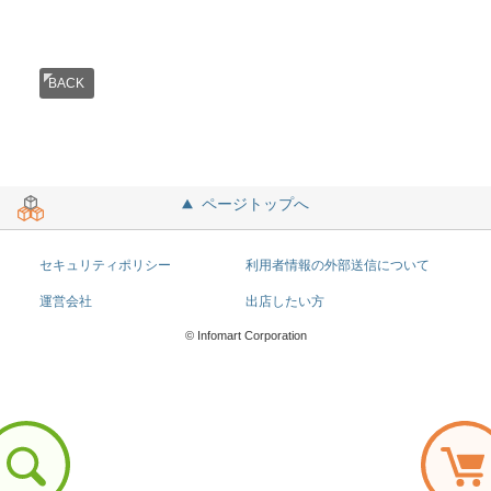
BACK
ページトップへ
セキュリティポリシー
利用者情報の外部送信について
運営会社
出店したい方
© Infomart Corporation