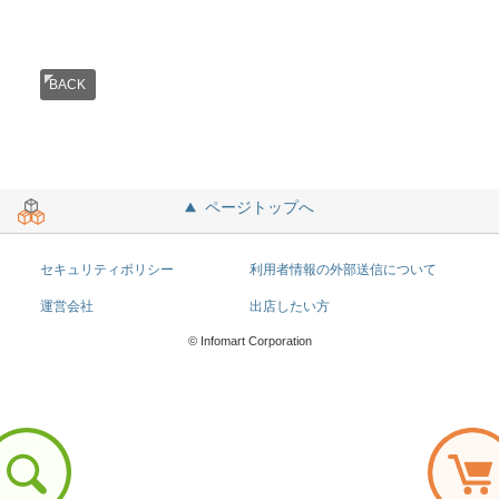
BACK
ページトップへ
セキュリティポリシー
利用者情報の外部送信について
運営会社
出店したい方
© Infomart Corporation