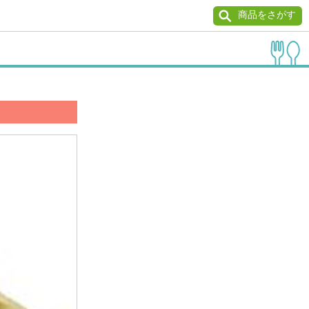
商品をさがす