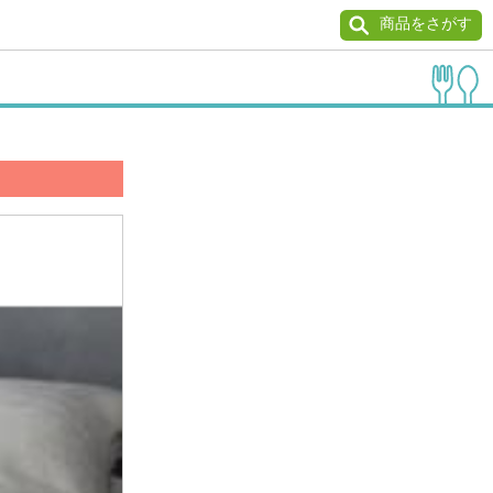
商品をさがす