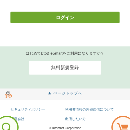
ログイン
はじめてBtoB eSmartをご利用になりますか？
無料新規登録
ページトップへ
セキュリティポリシー
利用者情報の外部送信について
運営会社
出店したい方
© Infomart Corporation