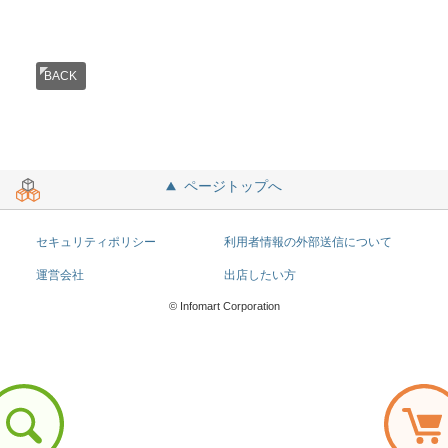
BACK
ページトップへ
セキュリティポリシー
利用者情報の外部送信について
運営会社
出店したい方
© Infomart Corporation