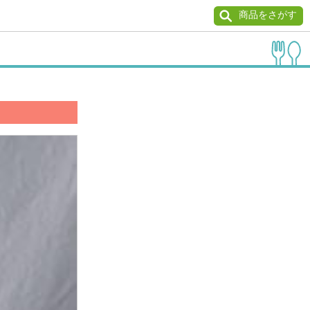
商品をさがす