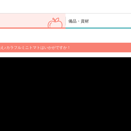
備品・資材
え♪カラフルミニトマトはいかがですか！