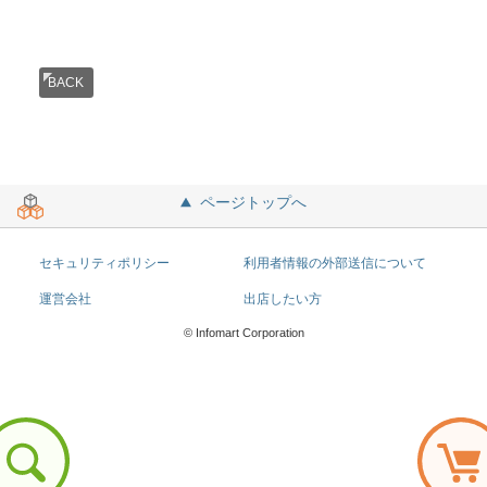
BACK
ページトップへ
セキュリティポリシー
利用者情報の外部送信について
運営会社
出店したい方
© Infomart Corporation