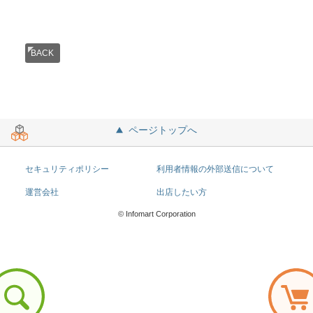
BACK
ページトップへ
セキュリティポリシー
利用者情報の外部送信について
運営会社
出店したい方
© Infomart Corporation