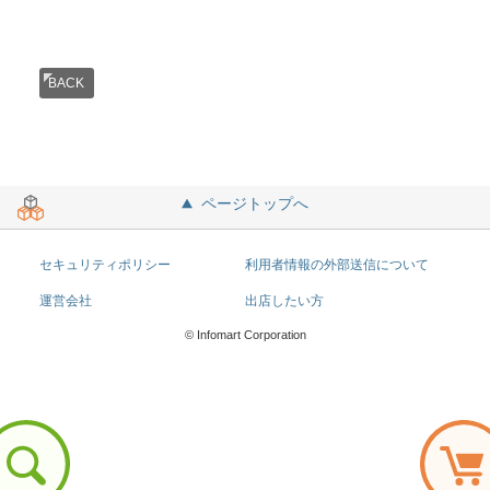
BACK
ページトップへ
セキュリティポリシー
利用者情報の外部送信について
運営会社
出店したい方
© Infomart Corporation