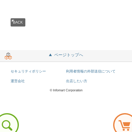
BACK
ページトップへ
セキュリティポリシー
利用者情報の外部送信について
運営会社
出店したい方
© Infomart Corporation