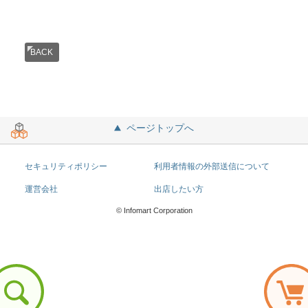
BACK
ページトップへ
セキュリティポリシー
利用者情報の外部送信について
運営会社
出店したい方
© Infomart Corporation