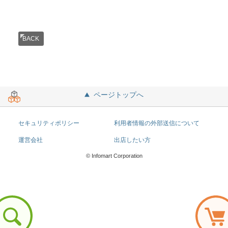
BACK
ページトップへ
セキュリティポリシー
利用者情報の外部送信について
運営会社
出店したい方
© Infomart Corporation