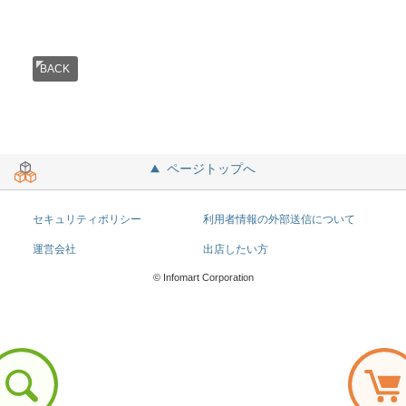
BACK
ページトップへ
セキュリティポリシー
利用者情報の外部送信について
運営会社
出店したい方
© Infomart Corporation