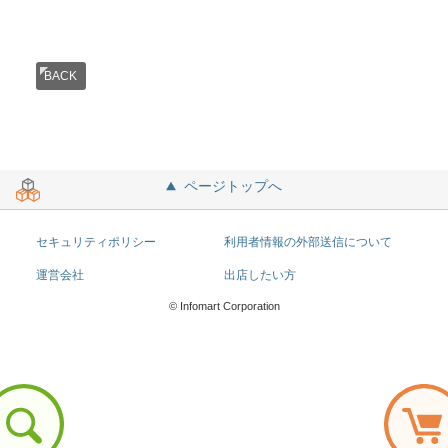
BACK
ページトップへ
セキュリティポリシー
利用者情報の外部送信について
運営会社
出店したい方
© Infomart Corporation