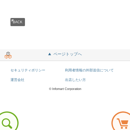
BACK
ページトップへ
セキュリティポリシー
利用者情報の外部送信について
運営会社
出店したい方
© Infomart Corporation