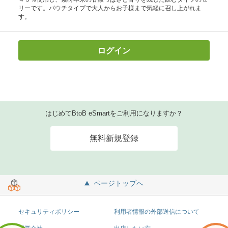
リーです。パウチタイプで大人からお子様まで気軽に召し上がれま
す。
ログイン
はじめてBtoB eSmartをご利用になりますか？
無料新規登録
ページトップへ
セキュリティポリシー
利用者情報の外部送信について