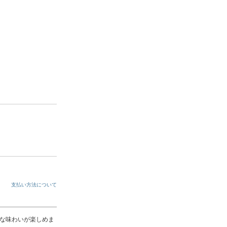
支払い方法について
な味わいが楽しめま