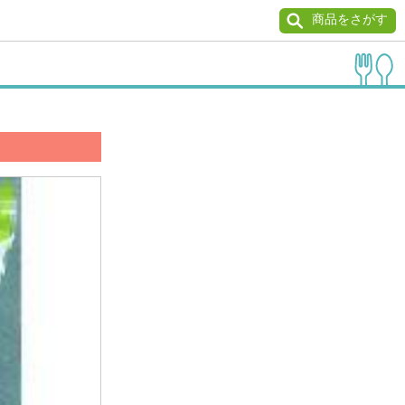
商品をさがす