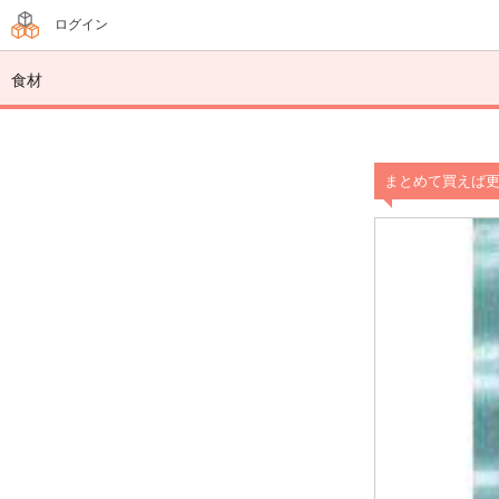
ログイン
食材
まとめて買えば