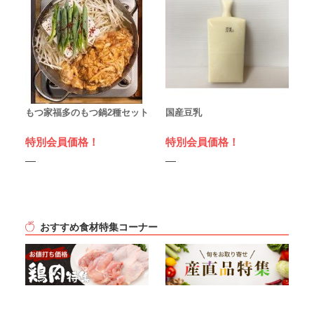
もつ家福多のもつ鍋2種セット
国産豆乳
特別会員価格！
特別会員価格！
おすすめ食材特集コーナー