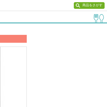
商品をさがす