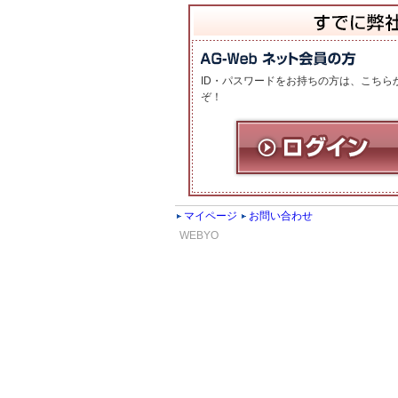
ID・パスワードをお持ちの方は、こちら
ぞ！
マイページ
お問い合わせ
WEBYO